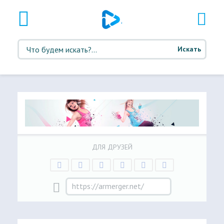
Искать
ДЛЯ ДРУЗЕЙ