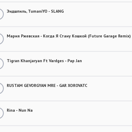
Эндшпиль, TumaniYO - SLANG
Мария Ржевская - Когда Я Стану Кошкой (Future Garage Remix)
Tigran Khanjaryan Ft Vardges - Pap Jan
RUSTAM GEVORGYAN MRE - GAR XOROVATC
Rina - Nun Na