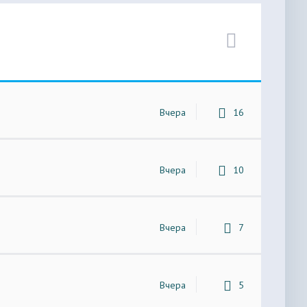
Вчера
16
Вчера
10
Вчера
7
Вчера
5