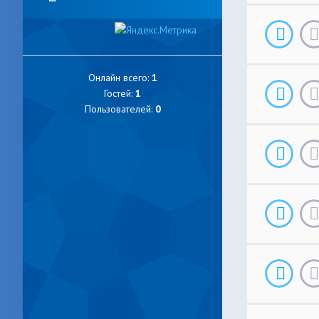
Онлайн всего:
1
Гостей:
1
Пользователей:
0