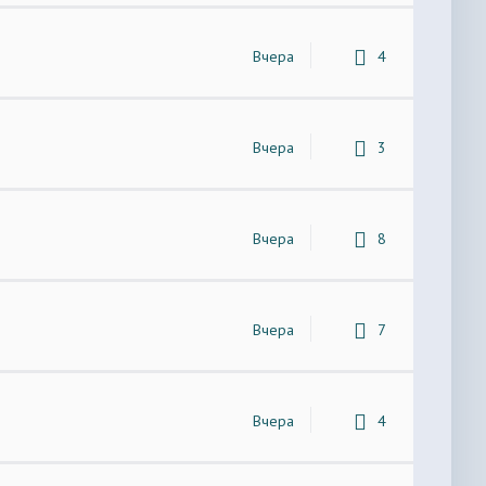
Вчера
4
Вчера
3
Вчера
8
Вчера
7
Вчера
4