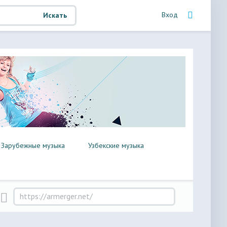
Вход
Искать
Зарубежные музыка
Узбекские музыка