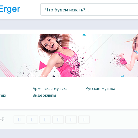
Армянская музыка
Русские музыка
mix
Видеоклипы
ЕЙ