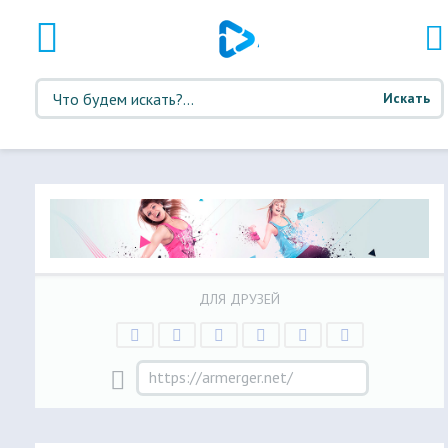
Искать
ДЛЯ ДРУЗЕЙ