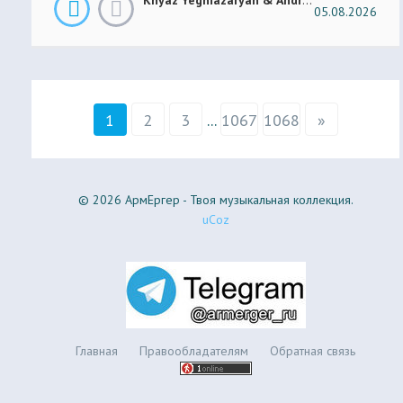
05.08.2026
1
2
3
...
1067
1068
»
© 2026 АрмЕргер - Твоя музыкальная коллекция.
uCoz
Главная
Правообладателям
Обратная связь