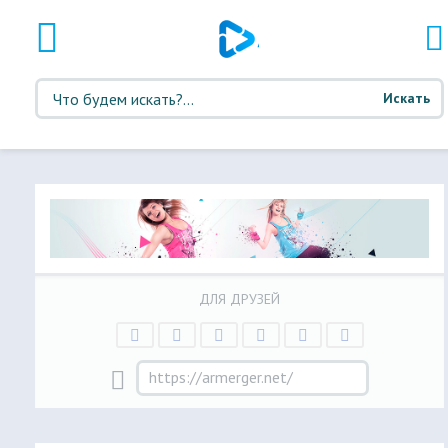
Искать
ДЛЯ ДРУЗЕЙ