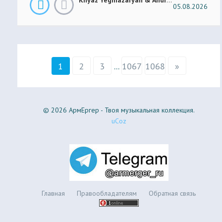
05.08.2026
1
2
3
...
1067
1068
»
© 2026 АрмЕргер - Твоя музыкальная коллекция.
uCoz
Главная
Правообладателям
Обратная связь