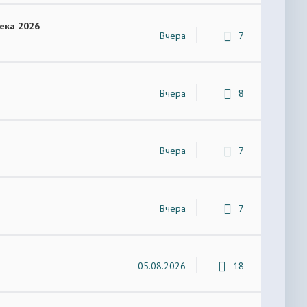
ека 2026
Вчера
7
Вчера
8
Вчера
7
Вчера
7
05.08.2026
18