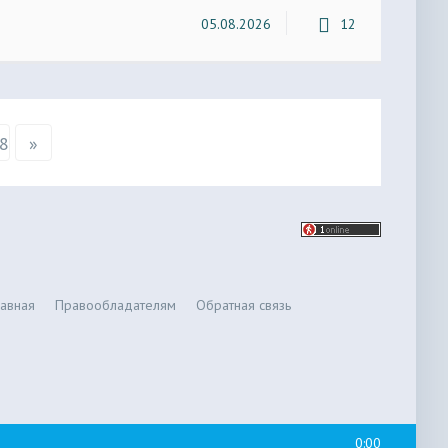
05.08.2026
12
8
»
лавная
Правообладателям
Обратная связь
0:00