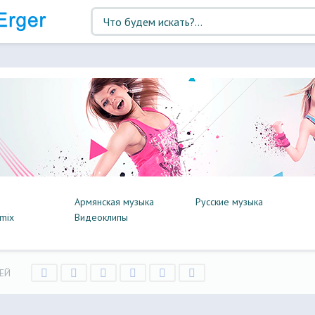
Армянская музыка
Русские музыка
mix
Видеоклипы
ЕЙ