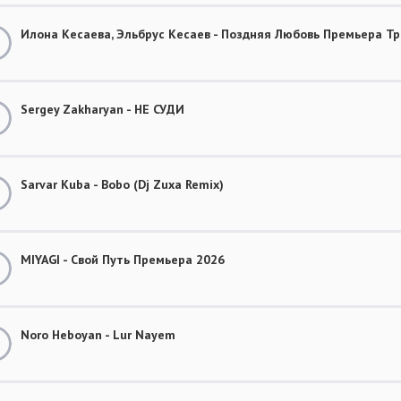
Илона Кесаева, Эльбрус Кесаев - Поздняя Любовь Премьера Тр
Sergey Zakharyan - НЕ СУДИ
Sarvar Kuba - Bobo (Dj Zuxa Remix)
MIYAGI - Свой Путь Премьера 2026
Noro Heboyan - Lur Nayem