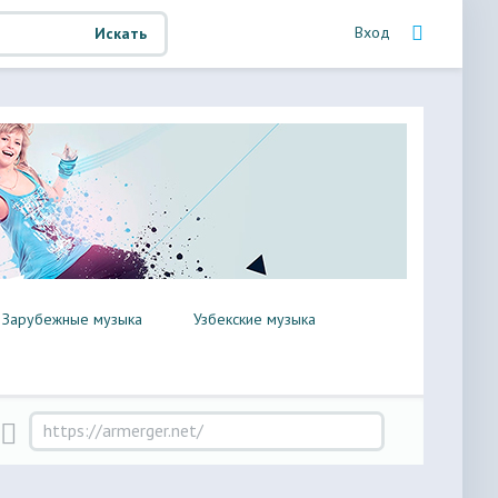
Вход
Искать
Зарубежные музыка
Узбекские музыка