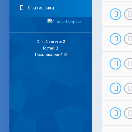
Статистика
Онлайн всего:
2
Гостей:
2
Пользователей:
0