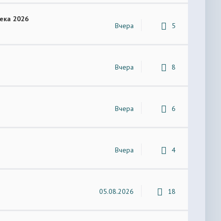
ека 2026
Вчера
5
Вчера
8
Вчера
6
Вчера
4
05.08.2026
18