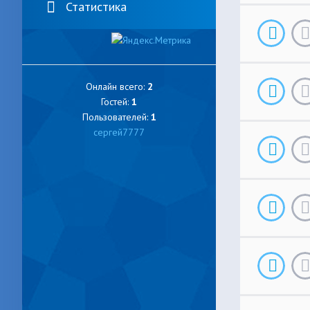
Статистика
Онлайн всего:
2
Гостей:
1
Пользователей:
1
сергей7777