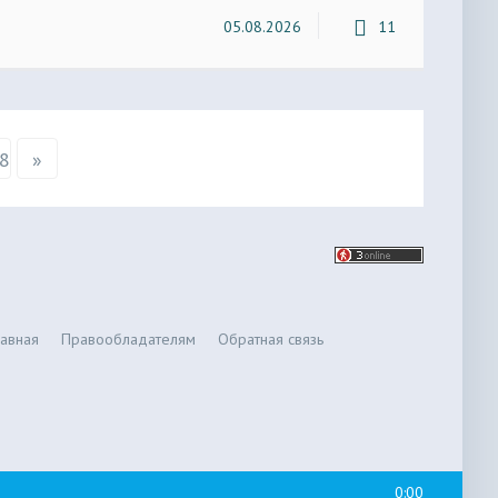
05.08.2026
11
8
»
лавная
Правообладателям
Обратная связь
0:00