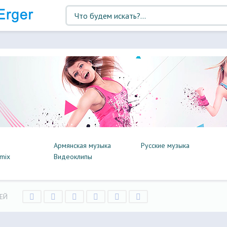
Армянская музыка
Русские музыка
mix
Видеоклипы
ЕЙ