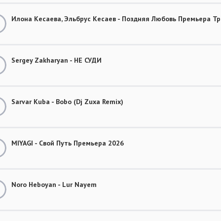
Илона Кесаева, Эльбрус Кесаев - Поздняя Любовь Премьера Тр
Sergey Zakharyan - НЕ СУДИ
Sarvar Kuba - Bobo (Dj Zuxa Remix)
MIYAGI - Свой Путь Премьера 2026
Noro Heboyan - Lur Nayem