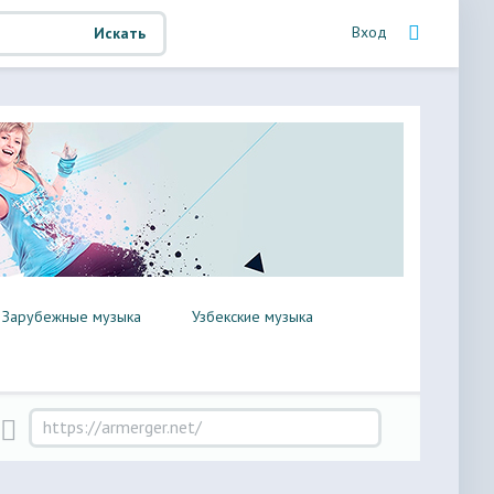
Вход
Искать
Зарубежные музыка
Узбекские музыка