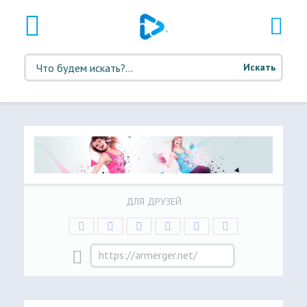
Искать
ДЛЯ ДРУЗЕЙ