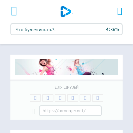
Искать
ДЛЯ ДРУЗЕЙ