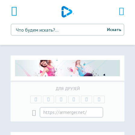
Искать
ДЛЯ ДРУЗЕЙ