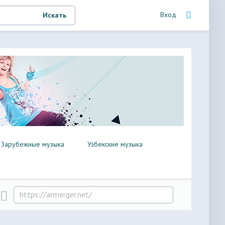
Вход
Искать
Зарубежные музыка
Узбекские музыка