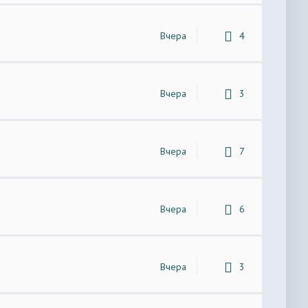
Вчера
4
Вчера
3
Вчера
7
Вчера
6
Вчера
3