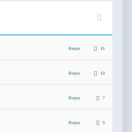
Вчера
16
Вчера
10
Вчера
7
Вчера
5