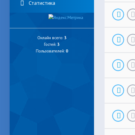
Статистика
Онлайн всего:
3
Гостей:
3
Пользователей:
0