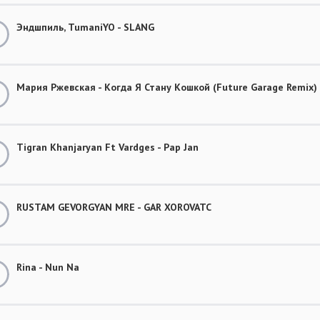
Эндшпиль, TumaniYO - SLANG
Мария Ржевская - Когда Я Стану Кошкой (Future Garage Remix)
Tigran Khanjaryan Ft Vardges - Pap Jan
RUSTAM GEVORGYAN MRE - GAR XOROVATC
Rina - Nun Na