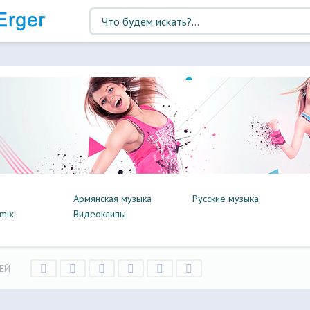
Армянская музыка
Русские музыка
mix
Видеоклипы
ЕЙ