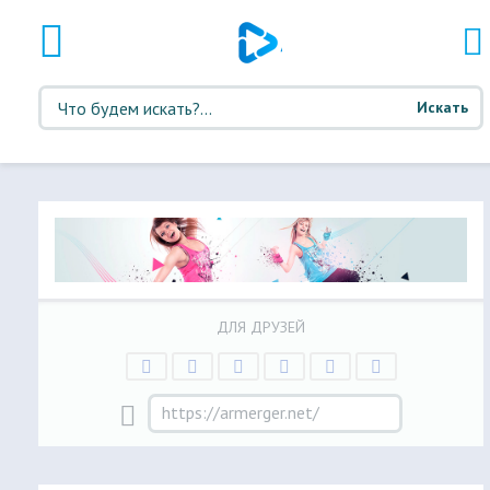
Искать
ДЛЯ ДРУЗЕЙ