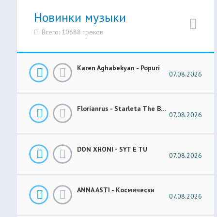
Новинки музыки
Всего: 10688 треков
Karen Aghabekyan - Popuri
07.08.2026
Florianrus - Starleta The Bar Session
07.08.2026
DON XHONI - SYT E TU
07.08.2026
ANNA ASTI - Космически
07.08.2026