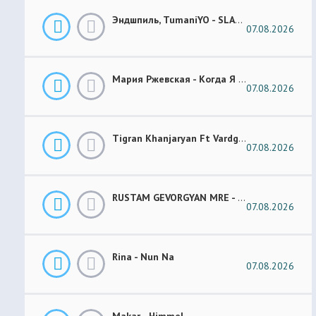
Эндшпиль, TumaniYO - SLANG
07.08.2026
Мария Ржевская - Когда Я Стану Кошкой (Future Garage Remix)
07.08.2026
Tigran Khanjaryan Ft Vardges - Pap Jan
07.08.2026
RUSTAM GEVORGYAN MRE - GAR XOROVATC
07.08.2026
Rina - Nun Na
07.08.2026
Makar - Himmel