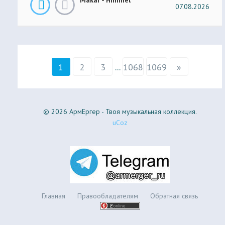
07.08.2026
1
2
3
...
1068
1069
»
© 2026 АрмЕргер - Твоя музыкальная коллекция.
uCoz
Главная
Правообладателям
Обратная связь