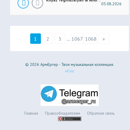
05.08.2026
1
2
3
...
1067
1068
»
© 2026 АрмЕргер - Твоя музыкальная коллекция.
uCoz
Главная
Правообладателям
Обратная связь