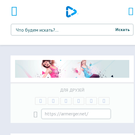
Искать
ДЛЯ ДРУЗЕЙ