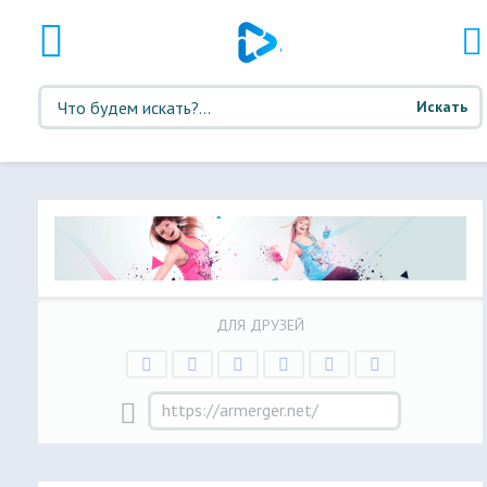
Искать
ДЛЯ ДРУЗЕЙ