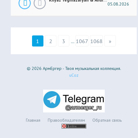
05.08.2026
1
2
3
...
1067
1068
»
© 2026 АрмЕргер - Твоя музыкальная коллекция.
uCoz
Главная
Правообладателям
Обратная связь