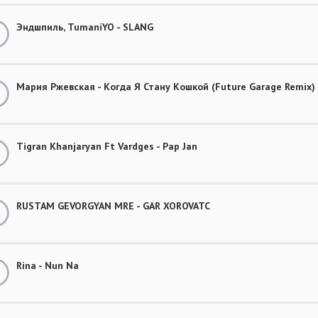
Эндшпиль, TumaniYO - SLANG
Мария Ржевская - Когда Я Стану Кошкой (Future Garage Remix)
Tigran Khanjaryan Ft Vardges - Pap Jan
RUSTAM GEVORGYAN MRE - GAR XOROVATC
Rina - Nun Na