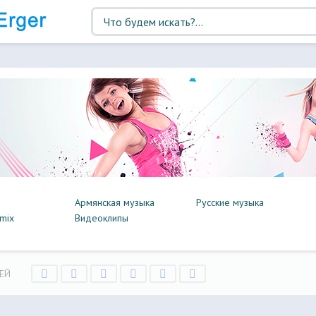
Армянская музыка
Русские музыка
mix
Видеоклипы
ЕЙ