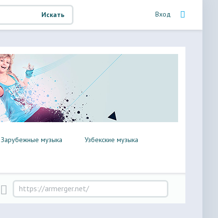
Вход
Искать
Зарубежные музыка
Узбекские музыка