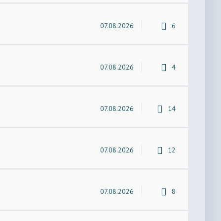
07.08.2026
6
07.08.2026
4
07.08.2026
14
07.08.2026
12
07.08.2026
8