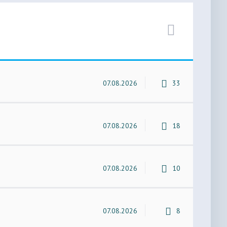
07.08.2026
33
07.08.2026
18
07.08.2026
10
07.08.2026
8