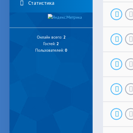
Статистика
Онлайн всего:
2
Гостей:
2
Пользователей:
0