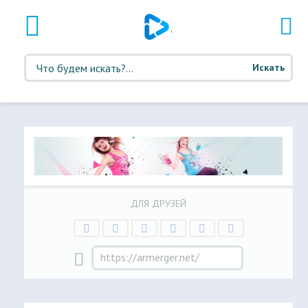
Искать
ДЛЯ ДРУЗЕЙ