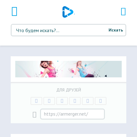
Искать
ДЛЯ ДРУЗЕЙ