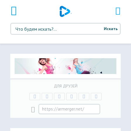
Искать
ДЛЯ ДРУЗЕЙ