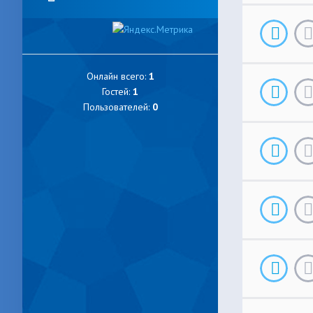
Онлайн всего:
1
Гостей:
1
Пользователей:
0