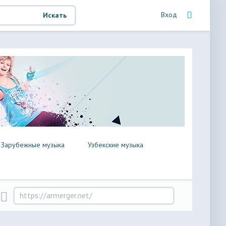
Вход
Искать
Зарубежные музыка
Узбекские музыка