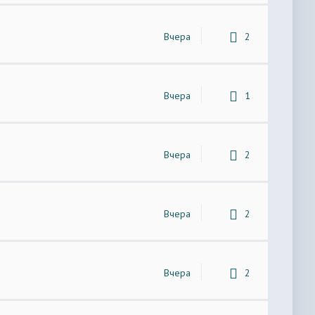
Вчера
2
Вчера
1
Вчера
2
Вчера
2
Вчера
2