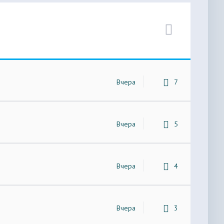
Вчера
7
Вчера
5
Вчера
4
Вчера
3