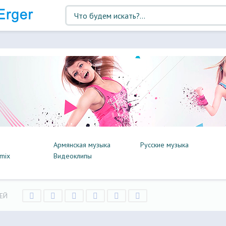
Армянская музыка
Русские музыка
mix
Видеоклипы
ЕЙ