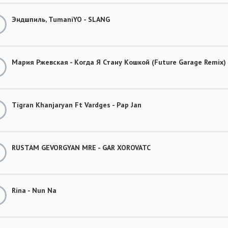
Эндшпиль, TumaniYO - SLANG
Мария Ржевская - Когда Я Стану Кошкой (Future Garage Remix)
Tigran Khanjaryan Ft Vardges - Pap Jan
RUSTAM GEVORGYAN MRE - GAR XOROVATC
Rina - Nun Na